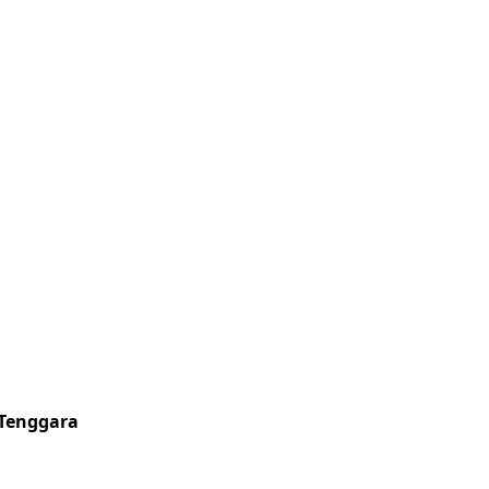
 Tenggara