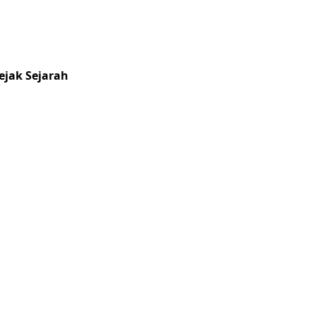
ejak Sejarah