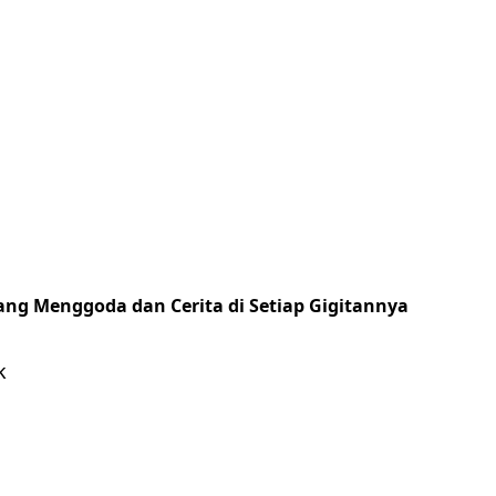
ng Menggoda dan Cerita di Setiap Gigitannya