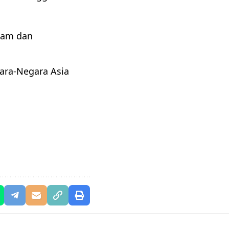
nam dan
ara-Negara Asia