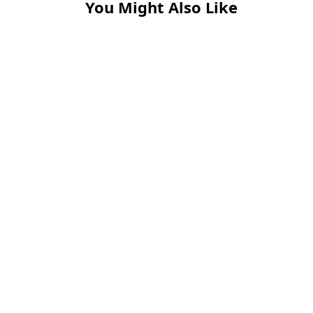
You Might Also Like