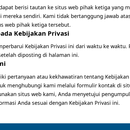
dapat berisi tautan ke situs web pihak ketiga yang m
si mereka sendiri. Kami tidak bertanggung jawab atas 
us web pihak ketiga tersebut.
ada Kebijakan Privasi
erbarui Kebijakan Privasi ini dari waktu ke waktu.
etelah diposting di halaman ini.
mi
iki pertanyaan atau kekhawatiran tentang Kebijakan 
uk menghubungi kami melalui formulir kontak di si
akan situs web kami, Anda menyetujui pengumpul
rmasi Anda sesuai dengan Kebijakan Privasi ini.