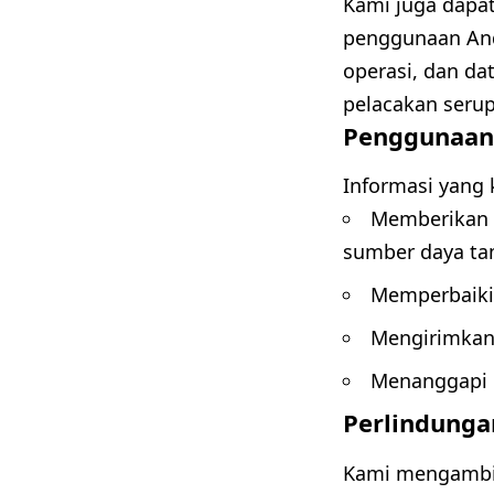
Kami juga dapa
penggunaan Anda
operasi, dan da
pelacakan serup
Penggunaan
Informasi yang
Memberikan l
sumber daya t
Memperbaiki
Mengirimkan
Menanggapi 
Perlindunga
Kami mengambil