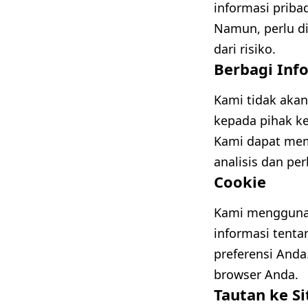
informasi priba
Namun, perlu d
dari risiko.
Berbagi Inf
Kami tidak aka
kepada pihak ke
Kami dapat mem
analisis dan pe
Cookie
Kami menggunak
informasi tent
preferensi Anda
browser Anda.
Tautan ke S