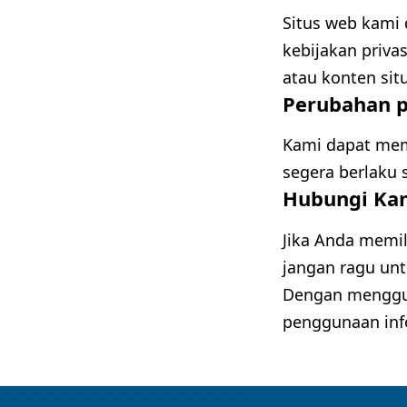
Situs web kami 
kebijakan priva
atau konten sit
Perubahan p
Kami dapat memp
segera berlaku s
Hubungi Ka
Jika Anda memil
jangan ragu unt
Dengan menggun
penggunaan info