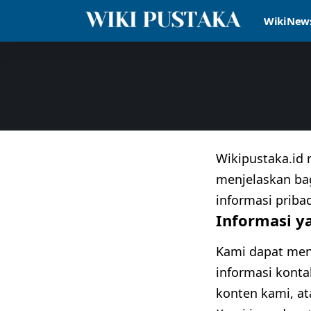
WikiNew
Wikipustaka.id 
menjelaskan b
informasi priba
Informasi 
Kami dapat men
informasi konta
konten kami, at