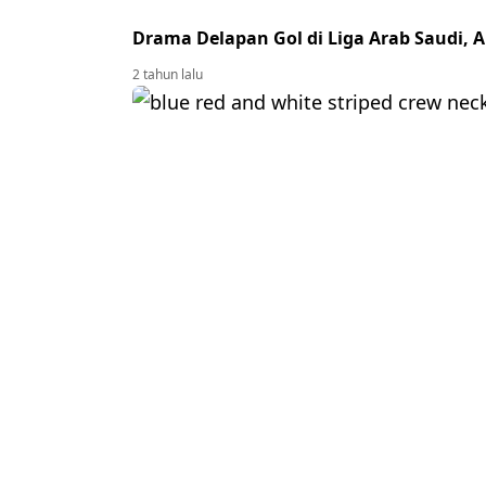
Drama Delapan Gol di Liga Arab Saudi, Al
2 tahun lalu