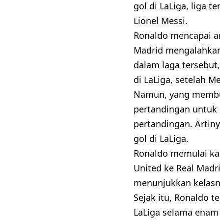
gol di LaLiga, liga t
Lionel Messi.
Ronaldo mencapai an
Madrid mengalahkan 
dalam laga tersebu
di LaLiga, setelah Me
Namun, yang membua
pertandingan untuk
pertandingan. Artin
gol di LaLiga.
Ronaldo memulai kar
United ke Real Madri
menunjukkan kelasn
Sejak itu, Ronaldo t
LaLiga selama enam 