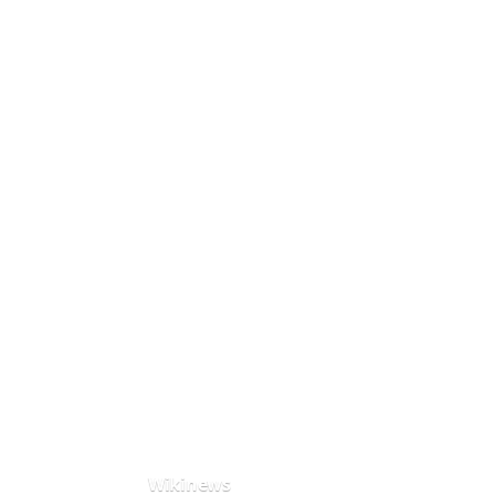
Wikinews