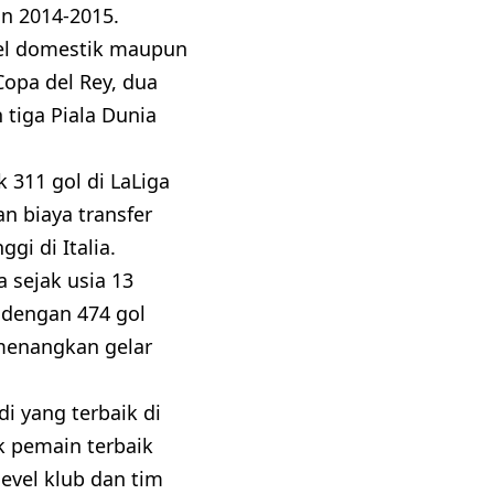
an 2014-2015.
vel domestik maupun
opa del Rey, dua
 tiga Piala Dunia
 311 gol di LaLiga
an biaya transfer
gi di Italia.
a sejak usia 13
, dengan 474 gol
emenangkan gelar
i yang terbaik di
 pemain terbaik
level klub dan tim