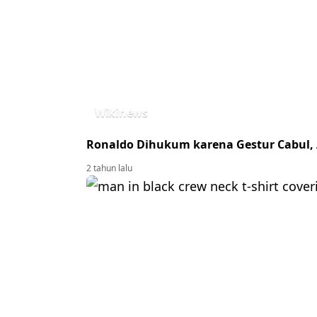
Wikinews
Ronaldo Dihukum karena Gestur Cabul, 
2 tahun lalu