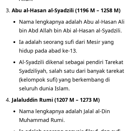
Abu al-Hasan al-Syadzili (1196 M – 1258 M)
Nama lengkapnya adalah Abu al-Hasan Ali
bin Abd Allah bin Abi al-Hasan al-Syadzili.
Ia adalah seorang sufi dari Mesir yang
hidup pada abad ke-13.
Al-Syadzili dikenal sebagai pendiri Tarekat
Syadziliyah, salah satu dari banyak tarekat
(kelompok sufi) yang berkembang di
seluruh dunia Islam.
Jalaluddin Rumi (1207 M – 1273 M)
Nama lengkapnya adalah Jalal al-Din
Muhammad Rumi.