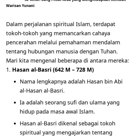
Warisan Yunani
Dalam perjalanan spiritual Islam, terdapat
tokoh-tokoh yang memancarkan cahaya
pencerahan melalui pemahaman mendalam
tentang hubungan manusia dengan Tuhan.
Mari kita mengenal beberapa di antara mereka:
Hasan al-Basri (642 M – 728 M)
Nama lengkapnya adalah Hasan bin Abi
al-Hasan al-Basri.
Ia adalah seorang sufi dan ulama yang
hidup pada masa awal Islam.
Hasan al-Basri dikenal sebagai tokoh
spiritual yang mengajarkan tentang