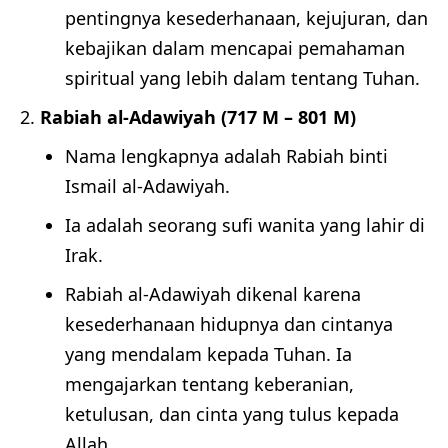
pentingnya kesederhanaan, kejujuran, dan
kebajikan dalam mencapai pemahaman
spiritual yang lebih dalam tentang Tuhan.
Rabiah al-Adawiyah (717 M – 801 M)
Nama lengkapnya adalah Rabiah binti
Ismail al-Adawiyah.
Ia adalah seorang sufi wanita yang lahir di
Irak.
Rabiah al-Adawiyah dikenal karena
kesederhanaan hidupnya dan cintanya
yang mendalam kepada Tuhan. Ia
mengajarkan tentang keberanian,
ketulusan, dan cinta yang tulus kepada
Allah.