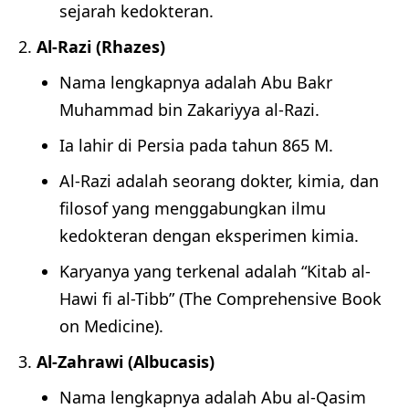
sejarah kedokteran.
Al-Razi (Rhazes)
Nama lengkapnya adalah Abu Bakr
Muhammad bin Zakariyya al-Razi.
Ia lahir di Persia pada tahun 865 M.
Al-Razi adalah seorang dokter, kimia, dan
filosof yang menggabungkan ilmu
kedokteran dengan eksperimen kimia.
Karyanya yang terkenal adalah “Kitab al-
Hawi fi al-Tibb” (The Comprehensive Book
on Medicine).
Al-Zahrawi (Albucasis)
Nama lengkapnya adalah Abu al-Qasim