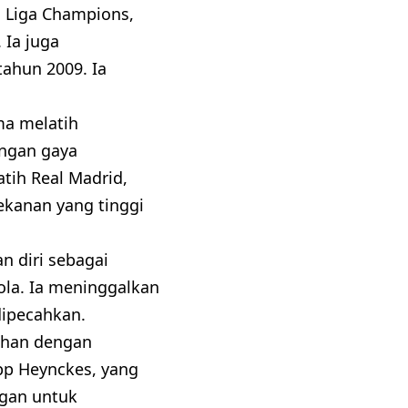
ra Liga Champions,
 Ia juga
ahun 2009. Ia
ma melatih
engan gaya
tih Real Madrid,
ekanan yang tinggi
 diri sebagai
bola. Ia meninggalkan
dipecahkan.
tihan dengan
pp Heynckes, yang
ngan untuk