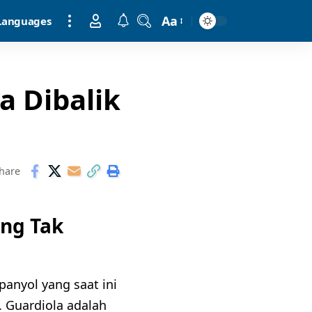
Aa
Languages
a Dibalik
hare
ang Tak
panyol yang saat ini
. Guardiola adalah