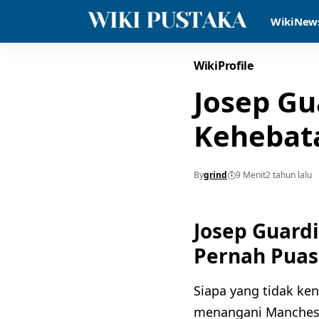
WikiNew
WikiProfile
Josep Gu
Kehebat
By
grind
9 Menit
2 tahun lalu
Josep Guardi
Pernah Puas
Siapa yang tidak ken
menangani Manchester