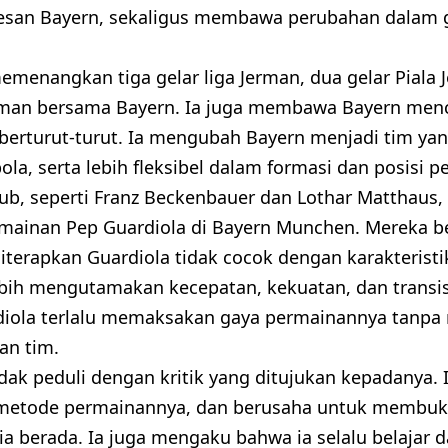
esan Bayern, sekaligus membawa perubahan dalam 
emenangkan tiga gelar liga Jerman, dua gelar Piala 
erman bersama Bayern. Ia juga membawa Bayern menc
 berturut-turut. Ia mengubah Bayern menjadi tim ya
a, serta lebih fleksibel dalam formasi dan posisi p
ub, seperti Franz Beckenbauer dan Lothar Matthaus
ermainan Pep Guardiola di Bayern Munchen. Mereka 
diterapkan Guardiola tidak cocok dengan karakteristi
ebih mengutamakan kecepatan, kekuatan, dan transis
diola terlalu memaksakan gaya permainannya tanp
an tim.
ak peduli dengan kritik yang ditujukan kepadanya. 
n metode permainannya, dan berusaha untuk membukt
ia berada. Ia juga mengaku bahwa ia selalu belajar 