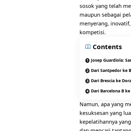
sosok yang telah me
maupun sebagai pelat
menyerang, inovatif,
kompetisi.
Contents
Josep Guardiola: S
Dari Santpedor ke B
Dari Brescia ke Dor
Dari Barcelona B ke
Namun, apa yang me
kesuksesan yang luar
kepelatihannya yang
dan mencari tantang