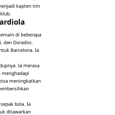
 menjadi kapten tim
klub.
ardiola
pemain di beberapa
li, dan Dorados.
tuk Barcelona. Ia
dupnya. Ia merasa
ga menghadapi
 bisa meningkatkan
 membersihkan
sepak bola. Ia
tuk ditawarkan