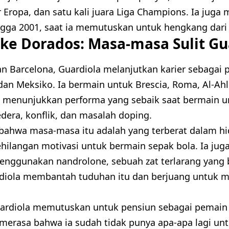
er Eropa, dan satu kali juara Liga Champions. Ia juga
ngga 2001, saat ia memutuskan untuk hengkang dari 
 ke Dorados: Masa-masa Sulit Gu
n Barcelona, Guardiola melanjutkan karier sebagai 
r, dan Meksiko. Ia bermain untuk Brescia, Roma, Al-Ah
a menunjukkan performa yang sebaik saat bermain un
dera, konflik, dan masalah doping.
ahwa masa-masa itu adalah yang terberat dalam hi
ehilangan motivasi untuk bermain sepak bola. Ia ju
enggunakan nandrolone, sebuah zat terlarang yang
ardiola membantah tuduhan itu dan berjuang untuk
ardiola memutuskan untuk pensiun sebagai pemain 
a merasa bahwa ia sudah tidak punya apa-apa lagi un