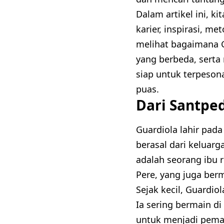
Dalam artikel ini, k
karier, inspirasi, m
melihat bagaimana 
yang berbeda, serta
siap untuk terpeson
puas.
Dari Santped
Guardiola lahir pada
berasal dari keluar
adalah seorang ibu 
Pere, yang juga ber
Sejak kecil, Guardi
Ia sering bermain 
untuk menjadi pemai