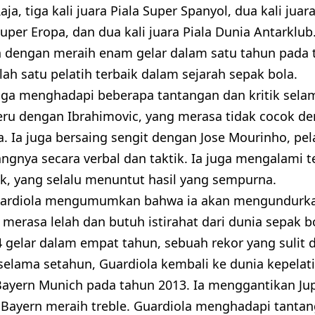
Raja, tiga kali juara Piala Super Spanyol, dua kali jua
Super Eropa, dan dua kali juara Piala Dunia Antarklub.
 dengan meraih enam gelar dalam satu tahun pada t
ah satu pelatih terbaik dalam sejarah sepak bola.
ga menghadapi beberapa tantangan dan kritik sela
teru dengan Ibrahimovic, yang merasa tidak cocok d
 Ia juga bersaing sengit dengan Jose Mourinho, pela
ngnya secara verbal dan taktik. Ia juga mengalami t
ik, yang selalu menuntut hasil yang sempurna.
uardiola mengumumkan bahwa ia akan mengundurkan
a merasa lelah dan butuh istirahat dari dunia sepak 
 gelar dalam empat tahun, sebuah rekor yang sulit 
t selama setahun, Guardiola kembali ke dunia kepela
ayern Munich pada tahun 2013. Ia menggantikan Ju
Bayern meraih treble. Guardiola menghadapi tanta