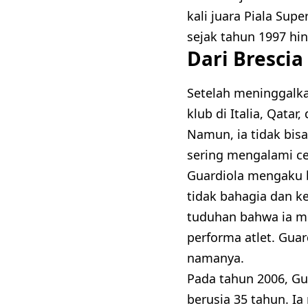
kali juara Piala Sup
sejak tahun 1997 hi
Dari Brescia
Setelah meninggalka
klub di Italia, Qata
Namun, ia tidak bis
sering mengalami ce
Guardiola mengaku b
tidak bahagia dan k
tuduhan bahwa ia m
performa atlet. Gu
namanya.
Pada tahun 2006, Gu
berusia 35 tahun. I