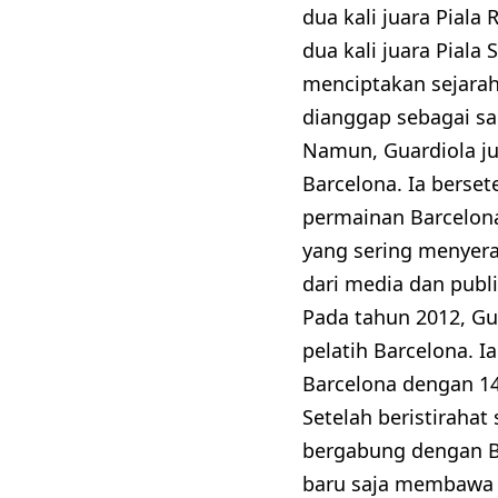
dua kali juara Piala 
dua kali juara Piala 
menciptakan sejarah
dianggap sebagai sal
Namun, Guardiola ju
Barcelona. Ia berse
permainan Barcelona.
yang sering menyera
dari media dan publ
Pada tahun 2012, G
pelatih Barcelona. I
Barcelona dengan 14
Setelah beristiraha
bergabung dengan B
baru saja membawa 