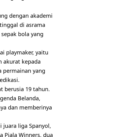
bung dengan akademi
tinggal di asrama
 sepak bola yang
i playmaker, yaitu
 akurat kepada
ca permainan yang
edikasi.
t berusia 19 tahun.
legenda Belanda,
rnya dan memberinya
 juara liga Spanyol,
ara Piala Winners, dua