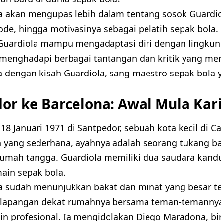
ita akan mengupas lebih dalam tentang sosok Guardio
etode, hingga motivasinya sebagai pelatih sepak bola.
Guardiola mampu mengadaptasi diri dengan lingku
 menghadapi berbagai tantangan dan kritik yang me
a dengan kisah Guardiola, sang maestro sepak bola 
or ke Barcelona: Awal Mula Kar
 18 Januari 1971 di Santpedor, sebuah kota kecil di Ca
ga yang sederhana, ayahnya adalah seorang tukang b
rumah tangga. Guardiola memiliki dua saudara kand
main sepak bola.
ola sudah menunjukkan bakat dan minat yang besar t
di lapangan dekat rumahnya bersama teman-temanny
n profesional. Ia mengidolakan Diego Maradona, bi