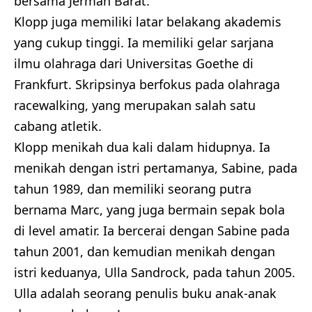
bersama Jerman Barat.
Klopp juga memiliki latar belakang akademis
yang cukup tinggi. Ia memiliki gelar sarjana
ilmu olahraga dari Universitas Goethe di
Frankfurt. Skripsinya berfokus pada olahraga
racewalking, yang merupakan salah satu
cabang atletik.
Klopp menikah dua kali dalam hidupnya. Ia
menikah dengan istri pertamanya, Sabine, pada
tahun 1989, dan memiliki seorang putra
bernama Marc, yang juga bermain sepak bola
di level amatir. Ia bercerai dengan Sabine pada
tahun 2001, dan kemudian menikah dengan
istri keduanya, Ulla Sandrock, pada tahun 2005.
Ulla adalah seorang penulis buku anak-anak