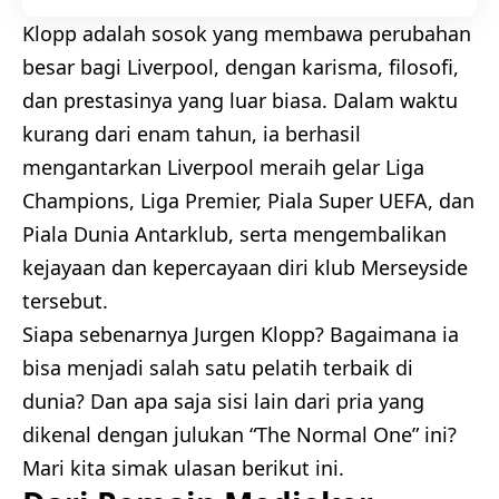
Klopp adalah sosok yang membawa perubahan
besar bagi Liverpool, dengan karisma, filosofi,
dan prestasinya yang luar biasa. Dalam waktu
kurang dari enam tahun, ia berhasil
mengantarkan Liverpool meraih gelar Liga
Champions, Liga Premier, Piala Super UEFA, dan
Piala Dunia Antarklub, serta mengembalikan
kejayaan dan kepercayaan diri klub Merseyside
tersebut.
Siapa sebenarnya Jurgen Klopp? Bagaimana ia
bisa menjadi salah satu pelatih terbaik di
dunia? Dan apa saja sisi lain dari pria yang
dikenal dengan julukan “The Normal One” ini?
Mari kita simak ulasan berikut ini.