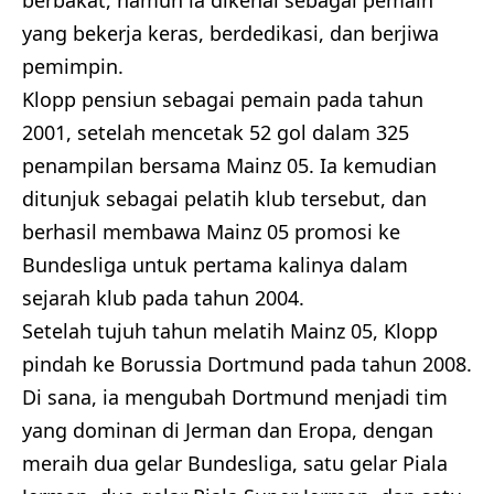
berbakat, namun ia dikenal sebagai pemain
yang bekerja keras, berdedikasi, dan berjiwa
pemimpin.
Klopp pensiun sebagai pemain pada tahun
2001, setelah mencetak 52 gol dalam 325
penampilan bersama Mainz 05. Ia kemudian
ditunjuk sebagai pelatih klub tersebut, dan
berhasil membawa Mainz 05 promosi ke
Bundesliga untuk pertama kalinya dalam
sejarah klub pada tahun 2004.
Setelah tujuh tahun melatih Mainz 05, Klopp
pindah ke Borussia Dortmund pada tahun 2008.
Di sana, ia mengubah Dortmund menjadi tim
yang dominan di Jerman dan Eropa, dengan
meraih dua gelar Bundesliga, satu gelar Piala