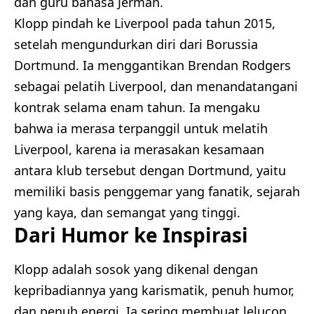
dan guru bahasa Jerman.
Klopp pindah ke Liverpool pada tahun 2015,
setelah mengundurkan diri dari Borussia
Dortmund. Ia menggantikan Brendan Rodgers
sebagai pelatih Liverpool, dan menandatangani
kontrak selama enam tahun. Ia mengaku
bahwa ia merasa terpanggil untuk melatih
Liverpool, karena ia merasakan kesamaan
antara klub tersebut dengan Dortmund, yaitu
memiliki basis penggemar yang fanatik, sejarah
yang kaya, dan semangat yang tinggi.
Dari Humor ke Inspirasi
Klopp adalah sosok yang dikenal dengan
kepribadiannya yang karismatik, penuh humor,
dan penuh energi. Ia sering membuat lelucon