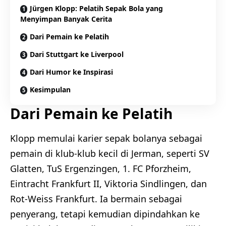
Jürgen Klopp: Pelatih Sepak Bola yang
Menyimpan Banyak Cerita
Dari Pemain ke Pelatih
Dari Stuttgart ke Liverpool
Dari Humor ke Inspirasi
Kesimpulan
Dari Pemain ke Pelatih
Klopp memulai karier sepak bolanya sebagai
pemain di klub-klub kecil di Jerman, seperti SV
Glatten, TuS Ergenzingen, 1. FC Pforzheim,
Eintracht Frankfurt II, Viktoria Sindlingen, dan
Rot-Weiss Frankfurt. Ia bermain sebagai
penyerang, tetapi kemudian dipindahkan ke