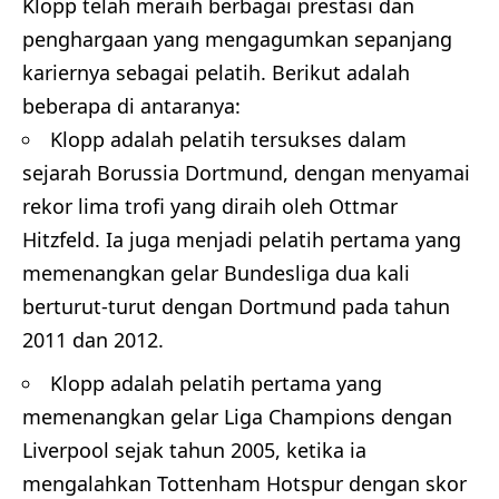
Klopp telah meraih berbagai prestasi dan
penghargaan yang mengagumkan sepanjang
kariernya sebagai pelatih. Berikut adalah
beberapa di antaranya:
Klopp adalah pelatih tersukses dalam
sejarah Borussia Dortmund, dengan menyamai
rekor lima trofi yang diraih oleh Ottmar
Hitzfeld. Ia juga menjadi pelatih pertama yang
memenangkan gelar Bundesliga dua kali
berturut-turut dengan Dortmund pada tahun
2011 dan 2012.
Klopp adalah pelatih pertama yang
memenangkan gelar Liga Champions dengan
Liverpool sejak tahun 2005, ketika ia
mengalahkan Tottenham Hotspur dengan skor