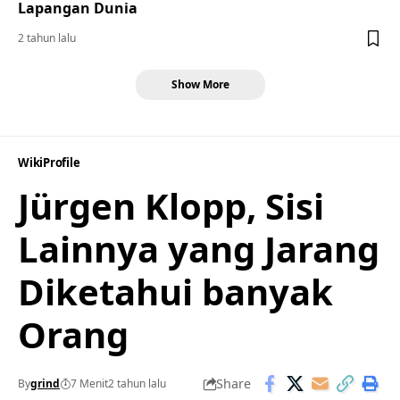
Lapangan Dunia
2 tahun lalu
Show More
WikiProfile
Jürgen Klopp, Sisi
Lainnya yang Jarang
Diketahui banyak
Orang
Share
By
grind
7 Menit
2 tahun lalu