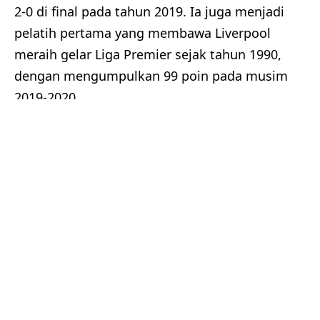
2-0 di final pada tahun 2019. Ia juga menjadi
pelatih pertama yang membawa Liverpool
meraih gelar Liga Premier sejak tahun 1990,
dengan mengumpulkan 99 poin pada musim
2019-2020.
Klopp adalah pelatih pertama yang
memenangkan Piala Dunia Antarklub dengan
Liverpool, ketika ia mengalahkan Flamengo
dengan skor 1-0 di final pada tahun 2019. Ia
juga menjadi pelatih pertama yang
memenangkan Piala Super UEFA dengan
Liverpool sejak tahun 2005, ketika ia
mengalahkan Chelsea dengan skor 5-4 melalui
adu penalti pada tahun 2019.