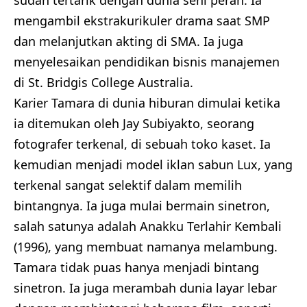
sudah tertarik dengan dunia seni peran. Ia
mengambil ekstrakurikuler drama saat SMP
dan melanjutkan akting di SMA. Ia juga
menyelesaikan pendidikan bisnis manajemen
di St. Bridgis College Australia.
Karier Tamara di dunia hiburan dimulai ketika
ia ditemukan oleh Jay Subiyakto, seorang
fotografer terkenal, di sebuah toko kaset. Ia
kemudian menjadi model iklan sabun Lux, yang
terkenal sangat selektif dalam memilih
bintangnya. Ia juga mulai bermain sinetron,
salah satunya adalah Anakku Terlahir Kembali
(1996), yang membuat namanya melambung.
Tamara tidak puas hanya menjadi bintang
sinetron. Ia juga merambah dunia layar lebar