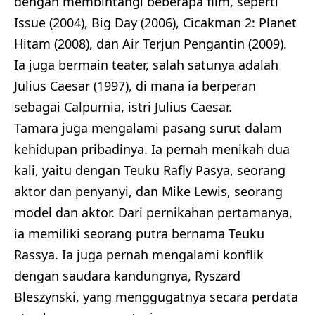
dengan membintangi beberapa film, seperti
Issue (2004), Big Day (2006), Cicakman 2: Planet
Hitam (2008), dan Air Terjun Pengantin (2009).
Ia juga bermain teater, salah satunya adalah
Julius Caesar (1997), di mana ia berperan
sebagai Calpurnia, istri Julius Caesar.
Tamara juga mengalami pasang surut dalam
kehidupan pribadinya. Ia pernah menikah dua
kali, yaitu dengan Teuku Rafly Pasya, seorang
aktor dan penyanyi, dan Mike Lewis, seorang
model dan aktor. Dari pernikahan pertamanya,
ia memiliki seorang putra bernama Teuku
Rassya. Ia juga pernah mengalami konflik
dengan saudara kandungnya, Ryszard
Bleszynski, yang menggugatnya secara perdata