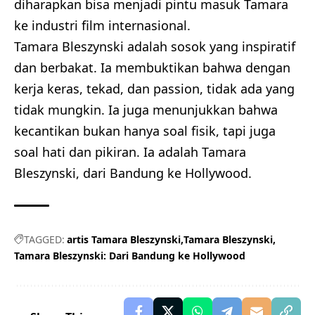
diharapkan bisa menjadi pintu masuk Tamara
ke industri film internasional.
Tamara Bleszynski adalah sosok yang inspiratif
dan berbakat. Ia membuktikan bahwa dengan
kerja keras, tekad, dan passion, tidak ada yang
tidak mungkin. Ia juga menunjukkan bahwa
kecantikan bukan hanya soal fisik, tapi juga
soal hati dan pikiran. Ia adalah Tamara
Bleszynski, dari Bandung ke Hollywood.
TAGGED:
artis Tamara Bleszynski
Tamara Bleszynski
Tamara Bleszynski: Dari Bandung ke Hollywood