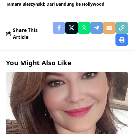
Tamara Bleszynski: Dari Bandung ke Hollywood
Share This
Article
You Might Also Like