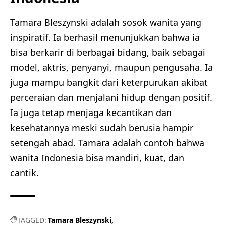
Tamara Bleszynski adalah sosok wanita yang
inspiratif. Ia berhasil menunjukkan bahwa ia
bisa berkarir di berbagai bidang, baik sebagai
model, aktris, penyanyi, maupun pengusaha. Ia
juga mampu bangkit dari keterpurukan akibat
perceraian dan menjalani hidup dengan positif.
Ia juga tetap menjaga kecantikan dan
kesehatannya meski sudah berusia hampir
setengah abad. Tamara adalah contoh bahwa
wanita Indonesia bisa mandiri, kuat, dan
cantik.
TAGGED:
Tamara Bleszynski