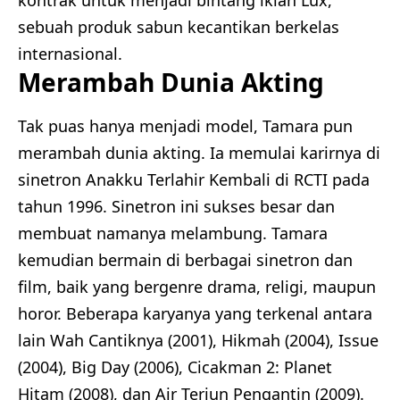
sebuah produk sabun kecantikan berkelas
internasional.
Merambah Dunia Akting
Tak puas hanya menjadi model, Tamara pun
merambah dunia akting. Ia memulai karirnya di
sinetron Anakku Terlahir Kembali di RCTI pada
tahun 1996. Sinetron ini sukses besar dan
membuat namanya melambung. Tamara
kemudian bermain di berbagai sinetron dan
film, baik yang bergenre drama, religi, maupun
horor. Beberapa karyanya yang terkenal antara
lain Wah Cantiknya (2001), Hikmah (2004), Issue
(2004), Big Day (2006), Cicakman 2: Planet
Hitam (2008), dan Air Terjun Pengantin (2009).