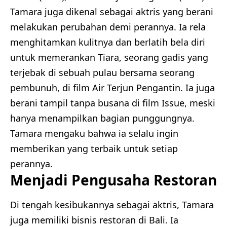
Tamara juga dikenal sebagai aktris yang berani
melakukan perubahan demi perannya. Ia rela
menghitamkan kulitnya dan berlatih bela diri
untuk memerankan Tiara, seorang gadis yang
terjebak di sebuah pulau bersama seorang
pembunuh, di film Air Terjun Pengantin. Ia juga
berani tampil tanpa busana di film Issue, meski
hanya menampilkan bagian punggungnya.
Tamara mengaku bahwa ia selalu ingin
memberikan yang terbaik untuk setiap
perannya.
Menjadi Pengusaha Restoran
Di tengah kesibukannya sebagai aktris, Tamara
juga memiliki bisnis restoran di Bali. Ia