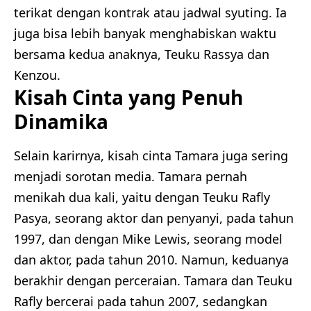
terikat dengan kontrak atau jadwal syuting. Ia
juga bisa lebih banyak menghabiskan waktu
bersama kedua anaknya, Teuku Rassya dan
Kenzou.
Kisah Cinta yang Penuh
Dinamika
Selain karirnya, kisah cinta Tamara juga sering
menjadi sorotan media. Tamara pernah
menikah dua kali, yaitu dengan Teuku Rafly
Pasya, seorang aktor dan penyanyi, pada tahun
1997, dan dengan Mike Lewis, seorang model
dan aktor, pada tahun 2010. Namun, keduanya
berakhir dengan perceraian. Tamara dan Teuku
Rafly bercerai pada tahun 2007, sedangkan