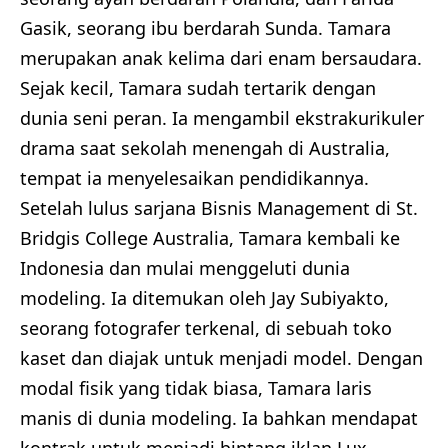
Gasik, seorang ibu berdarah Sunda. Tamara
merupakan anak kelima dari enam bersaudara.
Sejak kecil, Tamara sudah tertarik dengan
dunia seni peran. Ia mengambil ekstrakurikuler
drama saat sekolah menengah di Australia,
tempat ia menyelesaikan pendidikannya.
Setelah lulus sarjana Bisnis Management di St.
Bridgis College Australia, Tamara kembali ke
Indonesia dan mulai menggeluti dunia
modeling. Ia ditemukan oleh Jay Subiyakto,
seorang fotografer terkenal, di sebuah toko
kaset dan diajak untuk menjadi model. Dengan
modal fisik yang tidak biasa, Tamara laris
manis di dunia modeling. Ia bahkan mendapat
kontrak untuk menjadi bintang iklan Lux,