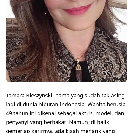
Tamara Bleszynski, nama yang sudah tak asing
lagi di dunia hiburan Indonesia. Wanita berusia
49 tahun ini dikenal sebagai aktris, model, dan
penyanyi yang berbakat. Namun, di balik
gemerlap karirnya, ada kisah menarik yang