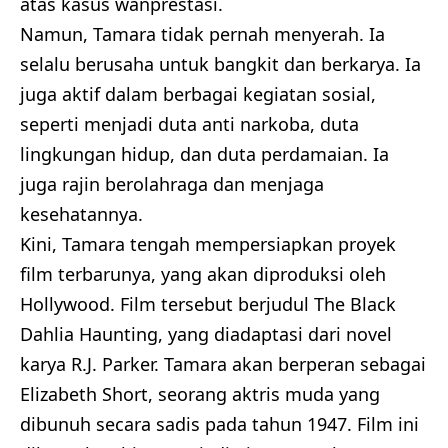
atas kasus wanprestasi.
Namun, Tamara tidak pernah menyerah. Ia
selalu berusaha untuk bangkit dan berkarya. Ia
juga aktif dalam berbagai kegiatan sosial,
seperti menjadi duta anti narkoba, duta
lingkungan hidup, dan duta perdamaian. Ia
juga rajin berolahraga dan menjaga
kesehatannya.
Kini, Tamara tengah mempersiapkan proyek
film terbarunya, yang akan diproduksi oleh
Hollywood. Film tersebut berjudul The Black
Dahlia Haunting, yang diadaptasi dari novel
karya R.J. Parker. Tamara akan berperan sebagai
Elizabeth Short, seorang aktris muda yang
dibunuh secara sadis pada tahun 1947. Film ini