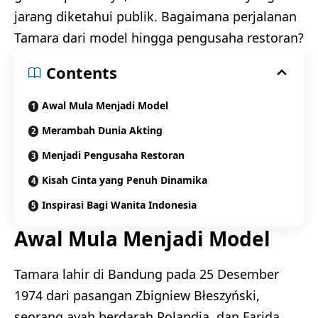
jarang diketahui publik. Bagaimana perjalanan
Tamara dari model hingga pengusaha restoran?
Contents
Awal Mula Menjadi Model
Merambah Dunia Akting
Menjadi Pengusaha Restoran
Kisah Cinta yang Penuh Dinamika
Inspirasi Bagi Wanita Indonesia
Awal Mula Menjadi Model
Tamara lahir di Bandung pada 25 Desember
1974 dari pasangan Zbigniew Błeszyński,
seorang ayah berdarah Polandia, dan Farida