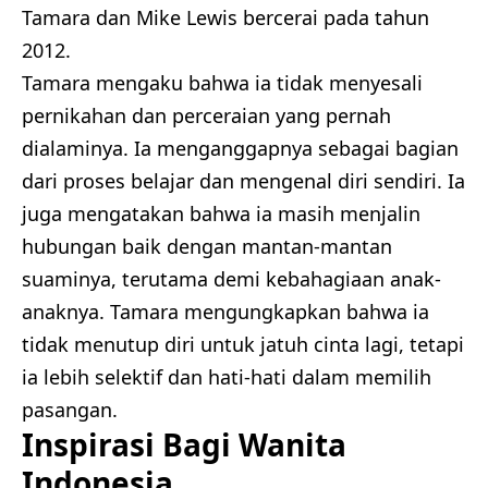
Tamara dan Mike Lewis bercerai pada tahun
2012.
Tamara mengaku bahwa ia tidak menyesali
pernikahan dan perceraian yang pernah
dialaminya. Ia menganggapnya sebagai bagian
dari proses belajar dan mengenal diri sendiri. Ia
juga mengatakan bahwa ia masih menjalin
hubungan baik dengan mantan-mantan
suaminya, terutama demi kebahagiaan anak-
anaknya. Tamara mengungkapkan bahwa ia
tidak menutup diri untuk jatuh cinta lagi, tetapi
ia lebih selektif dan hati-hati dalam memilih
pasangan.
Inspirasi Bagi Wanita
Indonesia