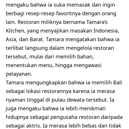
mengaku bahwa ia suka memasak dan ingin
berbagi resep-resep favoritnya dengan orang
lain. Restoran miliknya bernama Tamara’s
Kitchen, yang menyajikan masakan Indonesia,
Asia, dan Barat. Tamara mengatakan bahwa ia
terlibat langsung dalam mengelola restoran
tersebut, mulai dari memilih bahan,
menentukan menu, hingga mengawasi
pelayanan.
Tamara mengungkapkan bahwa ia memilih Bali
sebagai lokasi restorannya karena ia merasa
nyaman tinggal di pulau dewata tersebut. Ia
juga mengaku bahwa ia lebih menikmati
hidupnya sebagai pengusaha restoran daripada
sebagai aktris. Ia merasa lebih bebas dan tidak