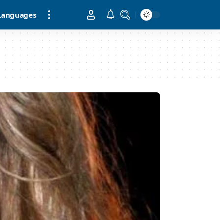
Languages