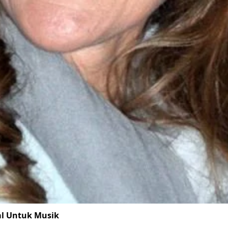
al Untuk Musik