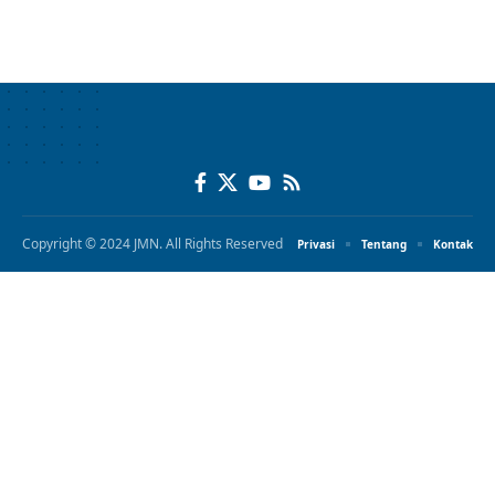
Copyright © 2024 JMN. All Rights Reserved
Privasi
Tentang
Kontak