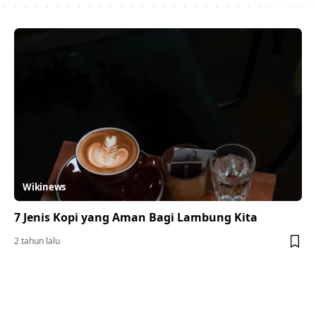
Wikinews
7 Jenis Kopi yang Aman Bagi Lambung Kita
2 tahun lalu