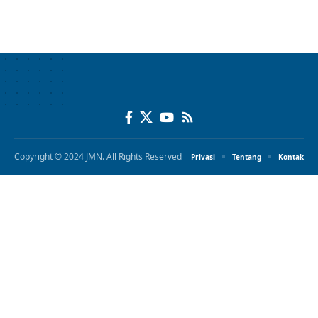
Copyright © 2024 JMN. All Rights Reserved
Privasi
Tentang
Kontak