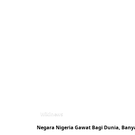
Wikinews
Negara Nigeria Gawat Bagi Dunia, Bany