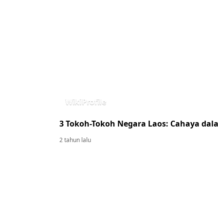
WikiProfile
3 Tokoh-Tokoh Negara Laos: Cahaya dala
2 tahun lalu