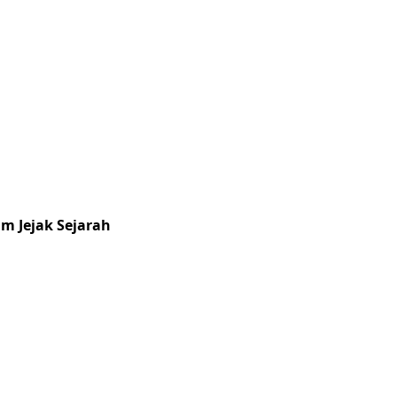
m Jejak Sejarah