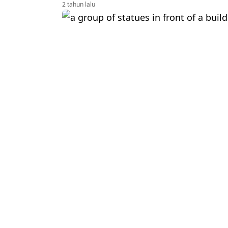
2 tahun lalu