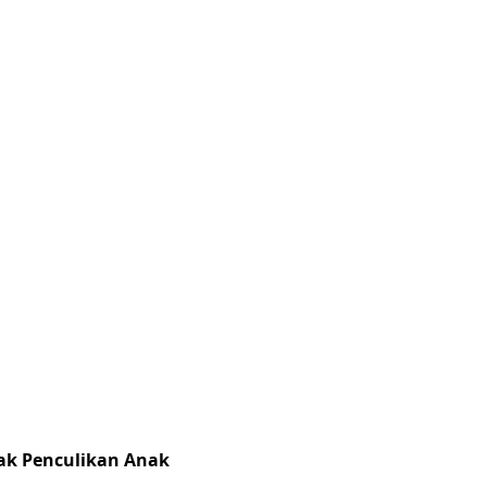
ak Penculikan Anak