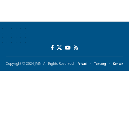
Copyright © 2024 JMN. All Rights Reserved
Privasi
Tentang
Kontak