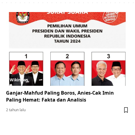
Wikinews
Ganjar-Mahfud Paling Boros, Anies-Cak Imin
Paling Hemat: Fakta dan Analisis
2 tahun lalu