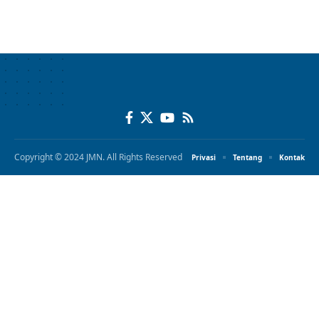
Copyright © 2024 JMN. All Rights Reserved
Privasi
Tentang
Kontak